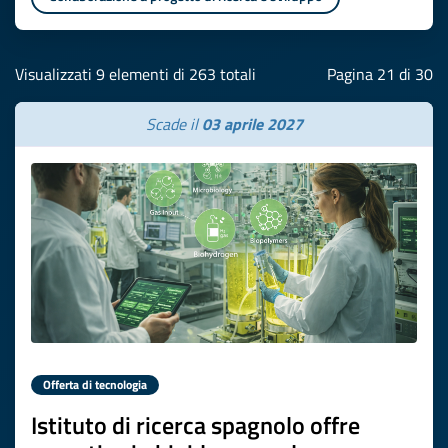
Visualizzati 9 elementi di 263 totali
Pagina 21 di 30
Scade il
03 aprile 2027
Offerta di tecnologia
Istituto di ricerca spagnolo offre