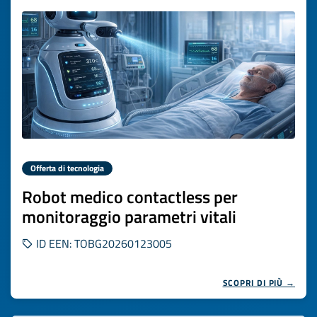
Offerta di tecnologia
Robot medico contactless per
monitoraggio parametri vitali
ID EEN: TOBG20260123005
SCOPRI DI PIÙ →