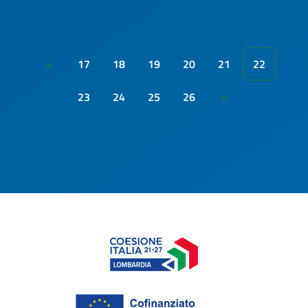
17
18
19
20
21
22
«
23
24
25
26
»