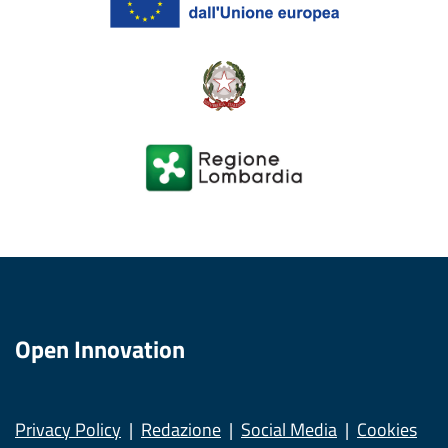
Open Innovation
Privacy Policy
Redazione
Social Media
Cookies