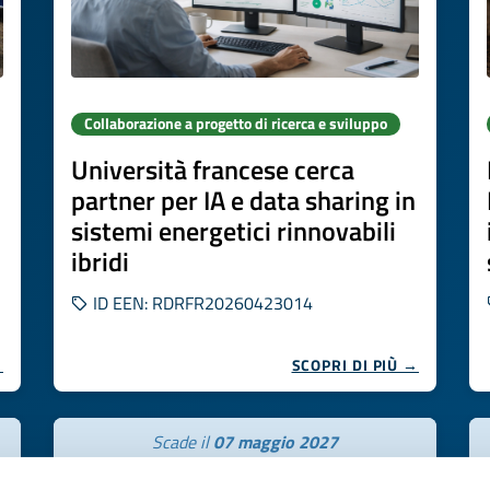
Collaborazione a progetto di ricerca e sviluppo
Università francese cerca
partner per IA e data sharing in
sistemi energetici rinnovabili
ibridi
ID EEN: RDRFR20260423014
→
SCOPRI DI PIÙ →
Scade il
07 maggio 2027