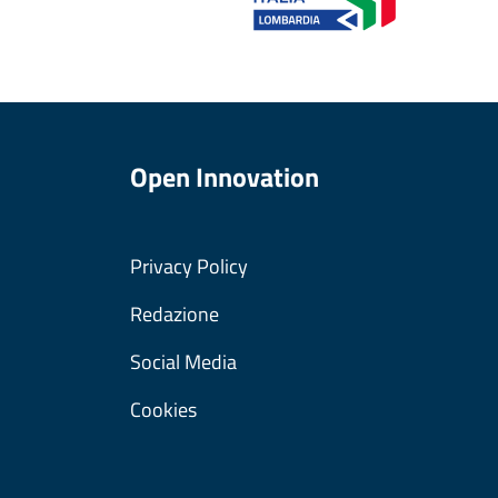
Open Innovation
Privacy Policy
Redazione
Social Media
Cookies