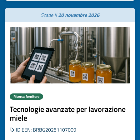
Scade il
20 novembre 2026
Ricerca fornitore
Tecnologie avanzate per lavorazione
miele
ID EEN: BRBG20251107009