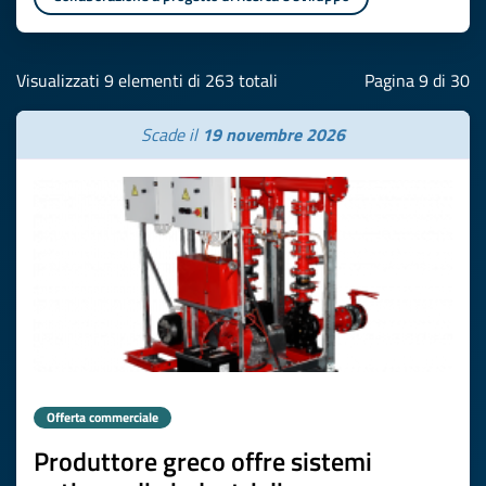
Visualizzati 9 elementi di 263 totali
Pagina 9 di 30
Scade il
19 novembre 2026
Offerta commerciale
Produttore greco offre sistemi