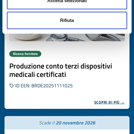
Accetta selezionati
Rifiuta
Ricerca fornitore
Produzione conto terzi dispositivi
medicali certificati
ID EEN: BRDE20251111025
SCOPRI DI PIÙ →
Scade il
20 novembre 2026