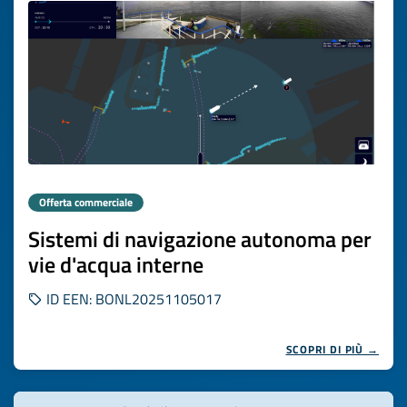
Offerta commerciale
Sistemi di navigazione autonoma per
vie d'acqua interne
ID EEN: BONL20251105017
SCOPRI DI PIÙ →