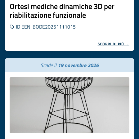
Ortesi mediche dinamiche 3D per
riabilitazione funzionale
ID EEN: BODE20251111015
SCOPRI DI PIÙ →
Scade il
19 novembre 2026