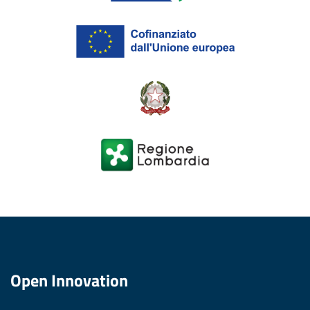
Open Innovation