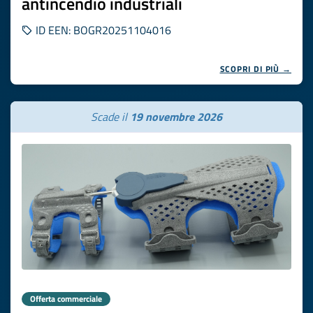
antincendio industriali
ID EEN: BOGR20251104016
SCOPRI DI PIÙ →
Scade il
19 novembre 2026
Offerta commerciale