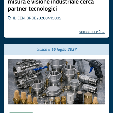
misura e visione industriale cerca
partner tecnologici
ID EEN: BRDE20260415005
SCOPRI DI PIÙ →
Scade il
16 luglio 2027