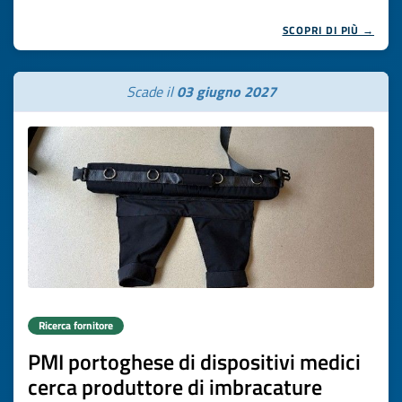
SCOPRI DI PIÙ →
Scade il
03 giugno 2027
Ricerca fornitore
PMI portoghese di dispositivi medici
cerca produttore di imbracature