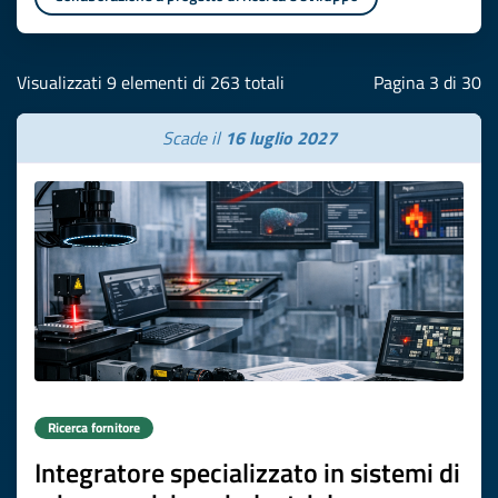
Visualizzati 9 elementi di 263 totali
Pagina 3 di 30
Scade il
16 luglio 2027
Ricerca fornitore
Integratore specializzato in sistemi di