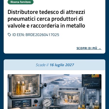
Ricerca fornitore
Distributore tedesco di attrezzi
pneumatici cerca produttori di
valvole e raccorderia in metallo
ID EEN: BRDE20260417025
SCOPRI DI PIÙ →
Scade il
16 luglio 2027