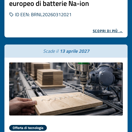
europeo di batterie Na-ion
ID EEN: BRNL20260312021
SCOPRI DI PIÙ →
Scade il
13 aprile 2027
Offerta di tecnologia