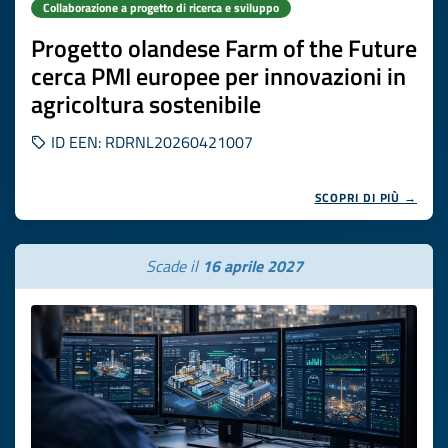
Collaborazione a progetto di ricerca e sviluppo
Progetto olandese Farm of the Future
cerca PMI europee per innovazioni in
agricoltura sostenibile
ID EEN: RDRNL20260421007
SCOPRI DI PIÙ →
Scade il
16 aprile 2027