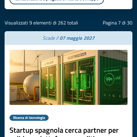
Visualizzati 9 elementi di 262 totali
Pagina 7 di 30
Scade il
07 maggio 2027
Ricerca di tecnologia
Startup spagnola cerca partner per