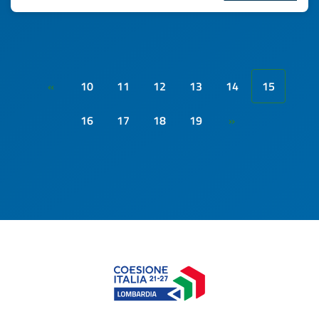
10
11
12
13
14
15
«
16
17
18
19
»