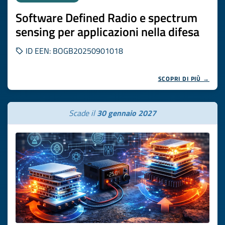
Software Defined Radio e spectrum
sensing per applicazioni nella difesa
ID EEN: BOGB20250901018
SCOPRI DI PIÙ →
Scade il
30 gennaio 2027