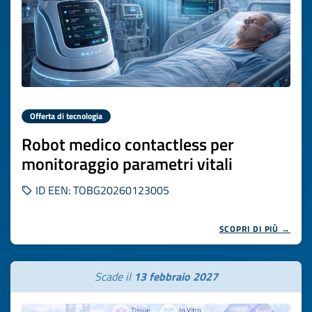
Offerta di tecnologia
Robot medico contactless per
monitoraggio parametri vitali
ID EEN: TOBG20260123005
SCOPRI DI PIÙ →
Scade il
13 febbraio 2027