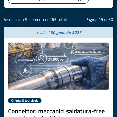
Visualizzati 9 elementi di 263 totali
Pagina 15 di 30
Scade il
30 gennaio 2027
Offerta di tecnologia
Connettori meccanici saldatura-free