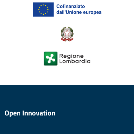
Open Innovation