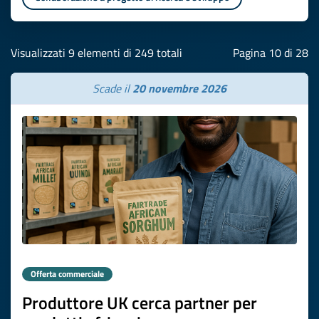
Visualizzati 9 elementi di 249 totali
Pagina 10 di 28
Scade il
20 novembre 2026
Offerta commerciale
Produttore UK cerca partner per