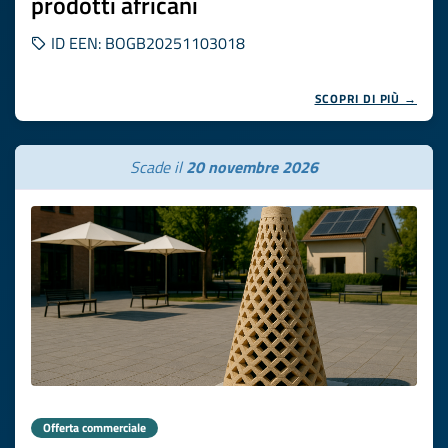
prodotti africani
ID EEN: BOGB20251103018
SCOPRI DI PIÙ →
Scade il
20 novembre 2026
Offerta commerciale