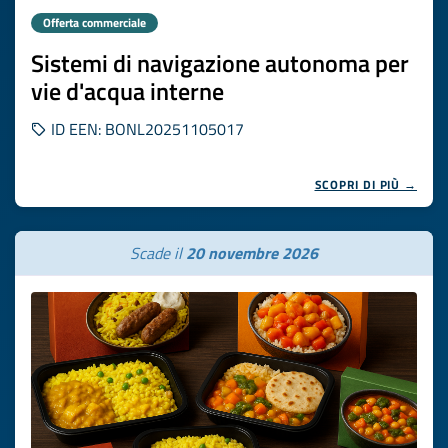
Offerta commerciale
Sistemi di navigazione autonoma per
vie d'acqua interne
ID EEN: BONL20251105017
SCOPRI DI PIÙ →
Scade il
20 novembre 2026