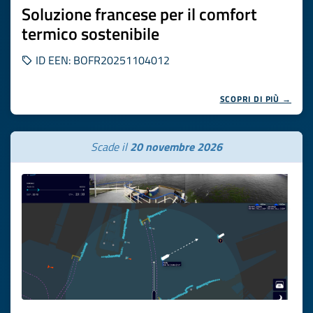
Soluzione francese per il comfort
termico sostenibile
ID EEN: BOFR20251104012
SCOPRI DI PIÙ →
Scade il
20 novembre 2026