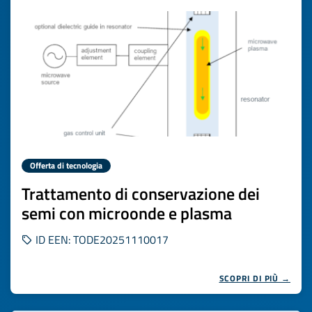
Offerta di tecnologia
Trattamento di conservazione dei
semi con microonde e plasma
ID EEN: TODE20251110017
SCOPRI DI PIÙ →