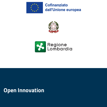
Open Innovation