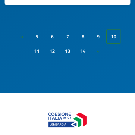
5
6
7
8
9
10
«
11
12
13
14
»