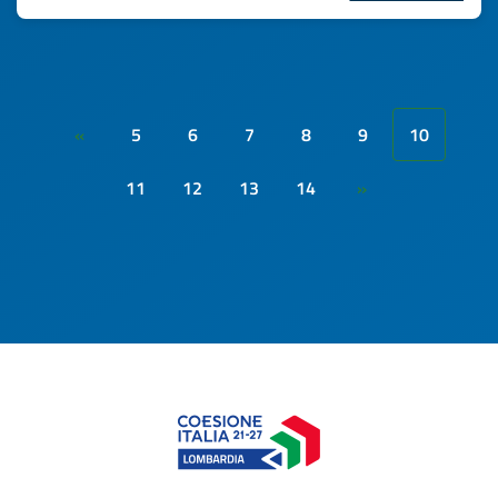
5
6
7
8
9
10
«
11
12
13
14
»