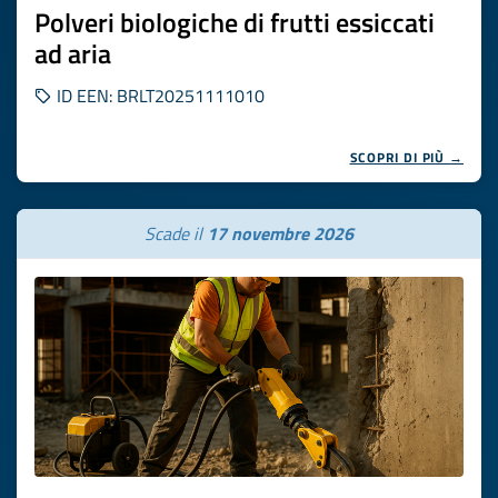
Polveri biologiche di frutti essiccati
ad aria
ID EEN: BRLT20251111010
SCOPRI DI PIÙ →
Scade il
17 novembre 2026