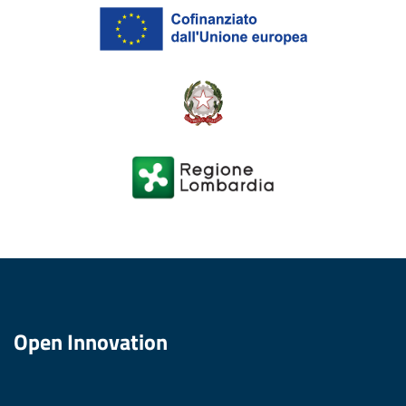
Open Innovation