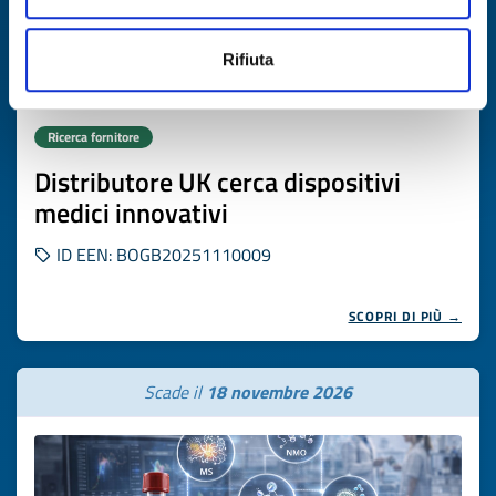
Rifiuta
Ricerca fornitore
Distributore UK cerca dispositivi
medici innovativi
ID EEN: BOGB20251110009
SCOPRI DI PIÙ →
Scade il
18 novembre 2026