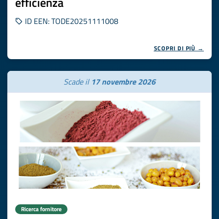
efficienza
ID EEN: TODE20251111008
SCOPRI DI PIÙ →
Scade il
17 novembre 2026
Ricerca fornitore