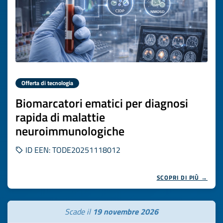
Offerta di tecnologia
Biomarcatori ematici per diagnosi
rapida di malattie
neuroimmunologiche
ID EEN: TODE20251118012
SCOPRI DI PIÙ →
Scade il
19 novembre 2026