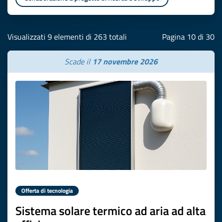
Visualizzati 9 elementi di 263 totali
Pagina 10 di 30
Scade il
17 novembre 2026
Offerta di tecnologia
Sistema solare termico ad aria ad alta