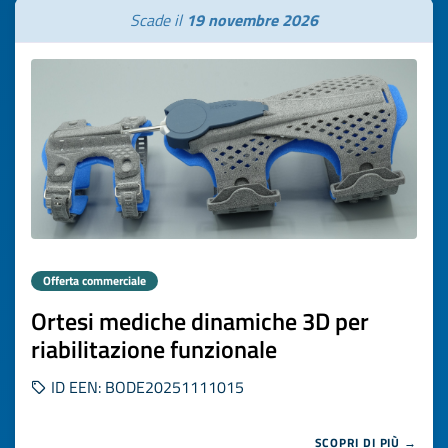
Scade il
19 novembre 2026
Offerta commerciale
Ortesi mediche dinamiche 3D per
riabilitazione funzionale
ID EEN: BODE20251111015
SCOPRI DI PIÙ →