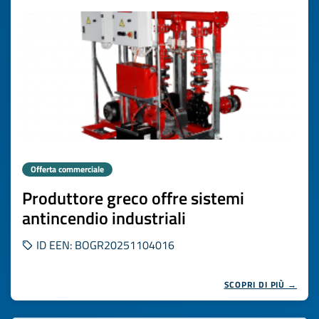
Offerta commerciale
Produttore greco offre sistemi
antincendio industriali
ID EEN: BOGR20251104016
SCOPRI DI PIÙ →