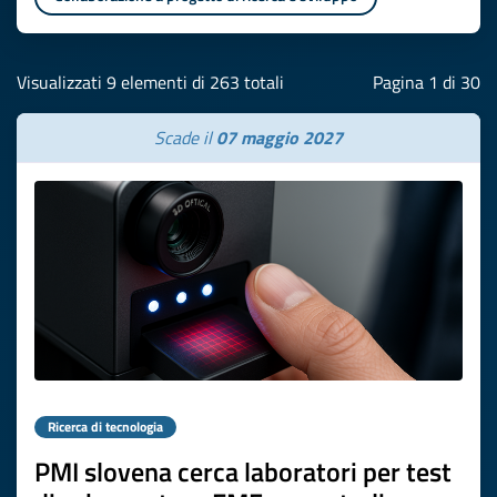
Visualizzati 9 elementi di 263 totali
Pagina 1 di 30
Scade il
07 maggio 2027
Ricerca di tecnologia
PMI slovena cerca laboratori per test