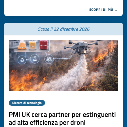
SCOPRI DI PIÙ →
Scade il
22 dicembre 2026
Ricerca di tecnologia
PMI UK cerca partner per estinguenti
ad alta efficienza per droni