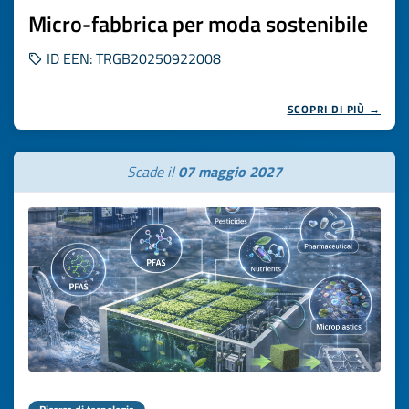
Micro-fabbrica per moda sostenibile
ID EEN: TRGB20250922008
SCOPRI DI PIÙ →
Scade il
07 maggio 2027