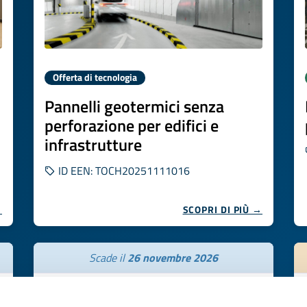
Offerta di tecnologia
Pannelli geotermici senza
perforazione per edifici e
infrastrutture
ID EEN: TOCH20251111016
→
SCOPRI DI PIÙ →
Scade il
26 novembre 2026