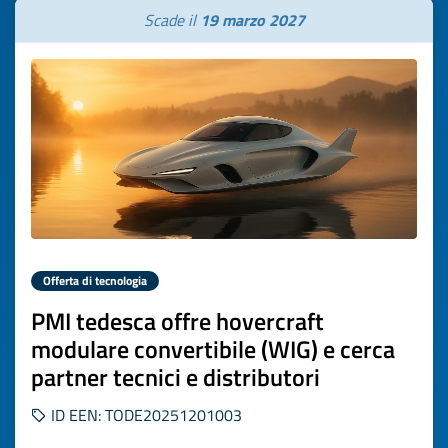
Scade il
19 marzo 2027
Offerta di tecnologia
PMI tedesca offre hovercraft
modulare convertibile (WIG) e cerca
partner tecnici e distributori
ID EEN: TODE20251201003