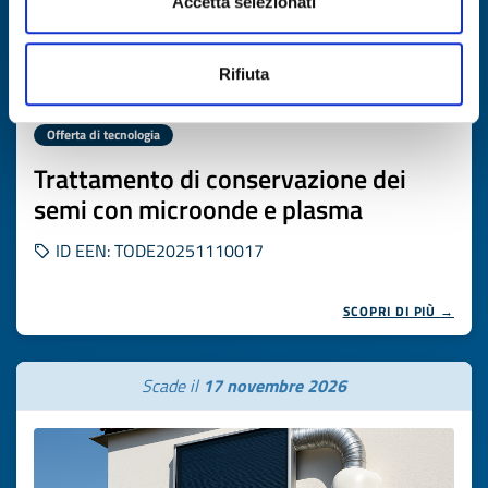
Accetta selezionati
Rifiuta
Offerta di tecnologia
Trattamento di conservazione dei
semi con microonde e plasma
ID EEN: TODE20251110017
SCOPRI DI PIÙ →
Scade il
17 novembre 2026