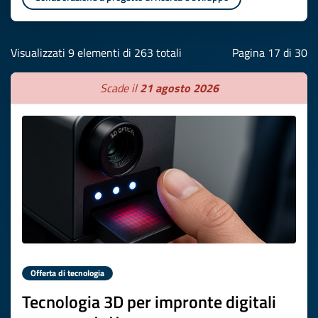
Visualizzati 9 elementi di 263 totali
Pagina 17 di 30
Scade il
21 agosto 2026
Offerta di tecnologia
Tecnologia 3D per impronte digitali