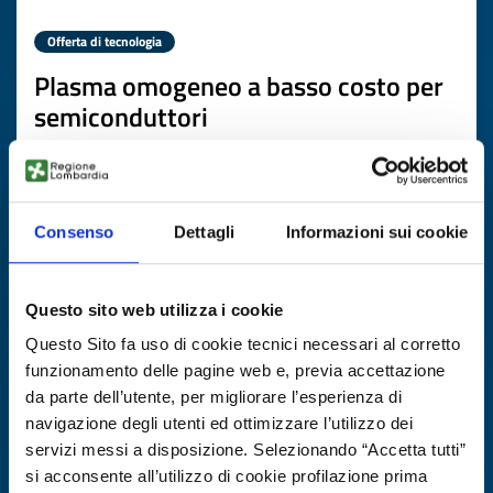
Offerta di tecnologia
Plasma omogeneo a basso costo per
semiconduttori
ID EEN: TODE20250822010
SCOPRI DI PIÙ →
Consenso
Dettagli
Informazioni sui cookie
Scade il
31 ottobre 2026
Questo sito web utilizza i cookie
Questo Sito fa uso di cookie tecnici necessari al corretto
funzionamento delle pagine web e, previa accettazione
da parte dell’utente, per migliorare l’esperienza di
navigazione degli utenti ed ottimizzare l’utilizzo dei
servizi messi a disposizione. Selezionando “Accetta tutti”
si acconsente all’utilizzo di cookie profilazione prima