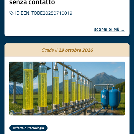
senza contatto
ID EEN: TODE20250710019
SCOPRI DI PIÙ →
Scade il
29 ottobre 2026
Offerta di tecnologia