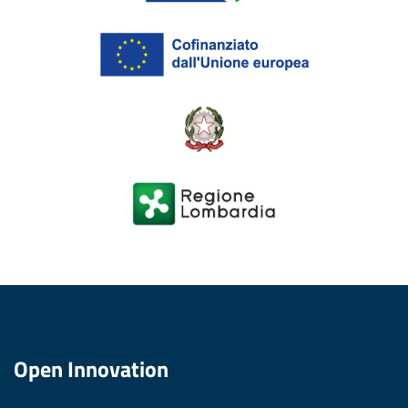
Open Innovation