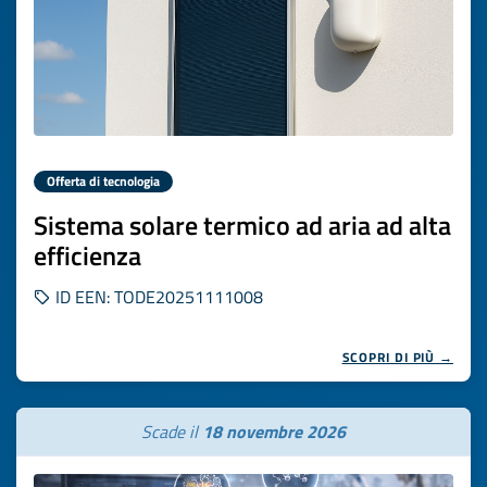
Offerta di tecnologia
Sistema solare termico ad aria ad alta
efficienza
ID EEN: TODE20251111008
SCOPRI DI PIÙ →
Scade il
18 novembre 2026