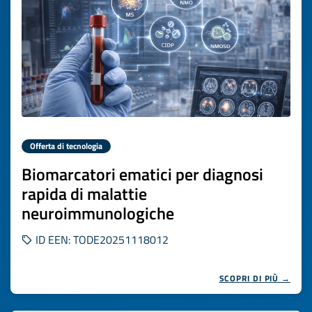
Offerta di tecnologia
Biomarcatori ematici per diagnosi
rapida di malattie
neuroimmunologiche
ID EEN: TODE20251118012
SCOPRI DI PIÙ →