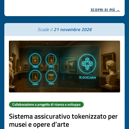
SCOPRI DI PIÙ →
Scade il
21 novembre 2026
Collaborazione a progetto di ricerca e sviluppo
Sistema assicurativo tokenizzato per
musei e opere d’arte