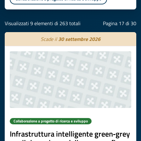
Visualizzati 9 elementi di 263 totali
Pagina 17 di 30
Scade il
30 settembre 2026
Collaborazione a progetto di ricerca e sviluppo
Infrastruttura intelligente green‑grey