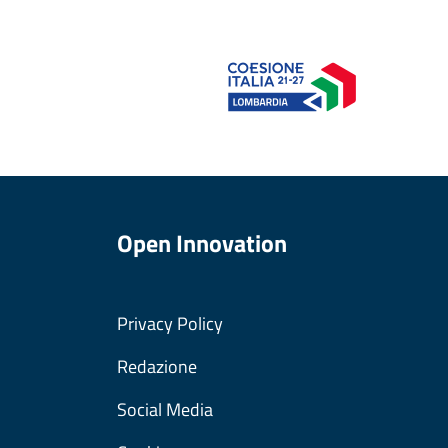
Open Innovation
Privacy Policy
Redazione
Social Media