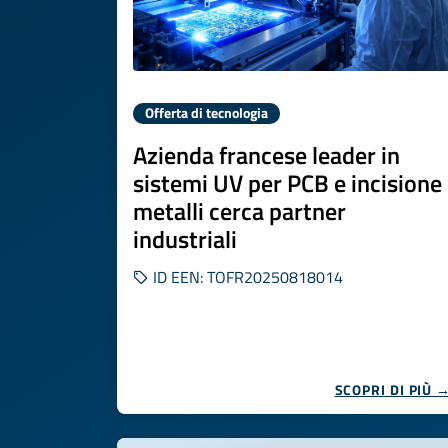
Offerta di tecnologia
Azienda francese leader in
sistemi UV per PCB e incisione
metalli cerca partner
industriali
ID EEN: TOFR20250818014
SCOPRI DI PIÙ 