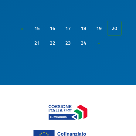
15
16
17
18
19
20
«
21
22
23
24
»