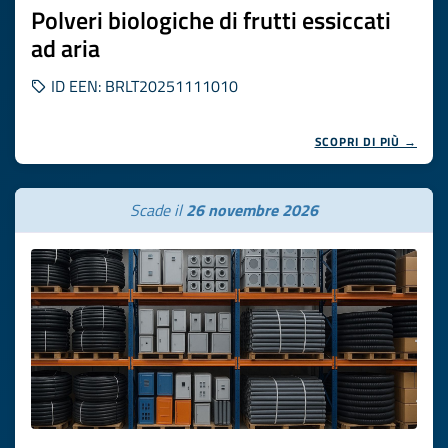
Polveri biologiche di frutti essiccati
ad aria
ID EEN: BRLT20251111010
SCOPRI DI PIÙ →
Scade il
26 novembre 2026