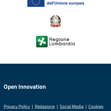
Open Innovation
Privacy Policy
Redazione
Social Media
Cookies