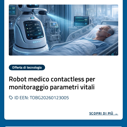
Offerta di tecnologia
Robot medico contactless per
monitoraggio parametri vitali
ID EEN: TOBG20260123005
SCOPRI DI PIÙ →