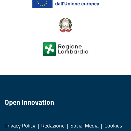
Open Innovation
Privacy Policy
Redazione
Social Media
Cookies