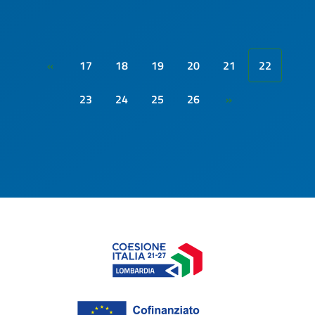
17
18
19
20
21
22
«
23
24
25
26
»