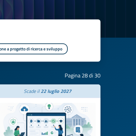
one a progetto di ricerca e sviluppo
Pagina 28 di 30
Scade il
22 luglio 2027