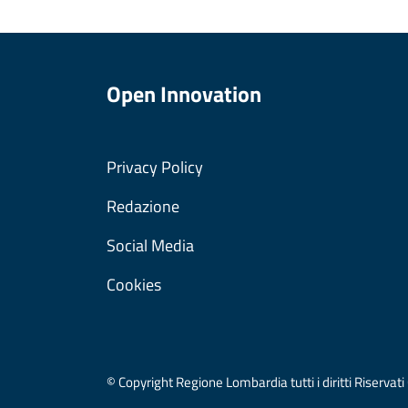
Open Innovation
Privacy Policy
Redazione
Social Media
Cookies
© Copyright Regione Lombardia tutti i diritti Riser