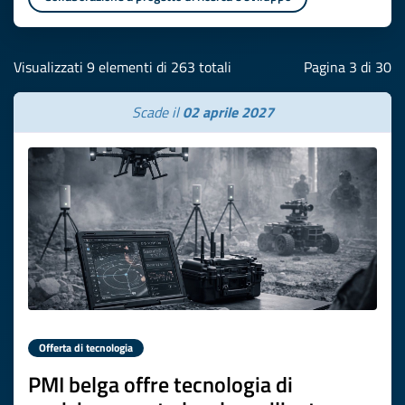
Visualizzati 9 elementi di 263 totali
Pagina 3 di 30
Scade il
02 aprile 2027
Offerta di tecnologia
PMI belga offre tecnologia di