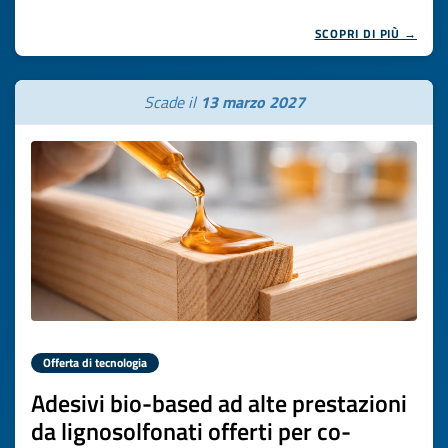
SCOPRI DI PIÙ →
Scade il
13 marzo 2027
Offerta di tecnologia
Adesivi bio-based ad alte prestazioni
da lignosolfonati offerti per co-