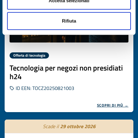
Accetta selezionati
Rifiuta
Offerta di tecnologia
Tecnologia per negozi non presidiati
h24
ID EEN: TOCZ20250821003
SCOPRI DI PIÙ →
Scade il
29 ottobre 2026