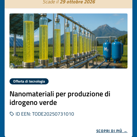
Scade il
29 ottobre 2026
Offerta di tecnologia
Nanomateriali per produzione di
idrogeno verde
ID EEN: TODE20250731010
SCOPRI DI PIÙ →