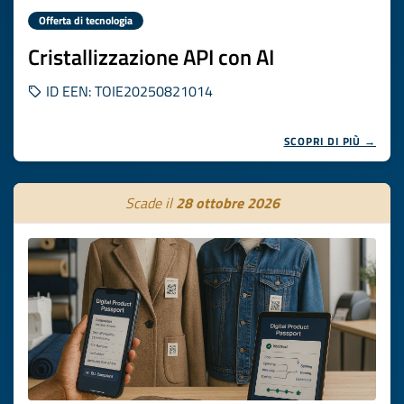
Offerta di tecnologia
Cristallizzazione API con AI
ID EEN: TOIE20250821014
SCOPRI DI PIÙ →
Scade il
28 ottobre 2026