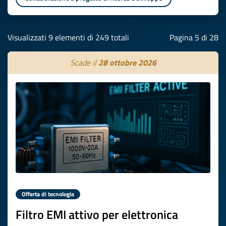
Visualizzati 9 elementi di 249 totali
Pagina 5 di 28
Scade il
28 ottobre 2026
Offerta di tecnologia
Filtro EMI attivo per elettronica