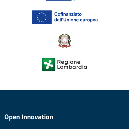
Open Innovation