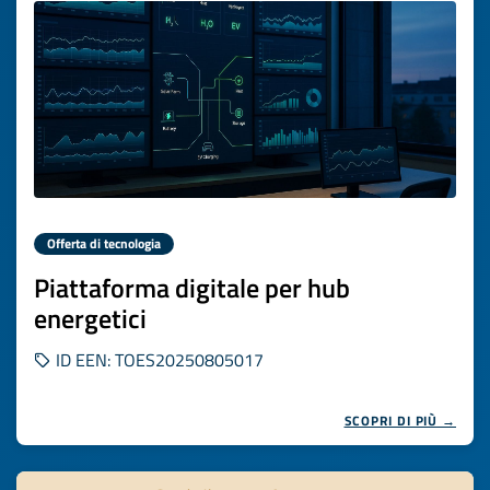
Offerta di tecnologia
Piattaforma digitale per hub
energetici
ID EEN: TOES20250805017
SCOPRI DI PIÙ →