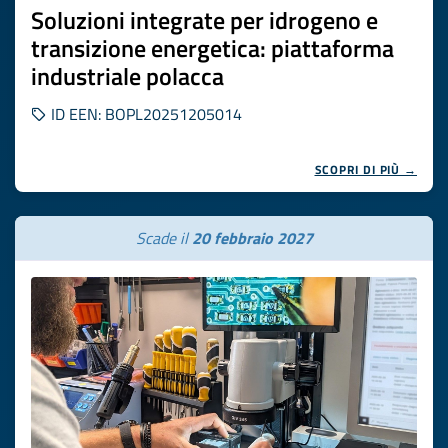
Soluzioni integrate per idrogeno e
transizione energetica: piattaforma
industriale polacca
ID EEN: BOPL20251205014
SCOPRI DI PIÙ →
Scade il
20 febbraio 2027