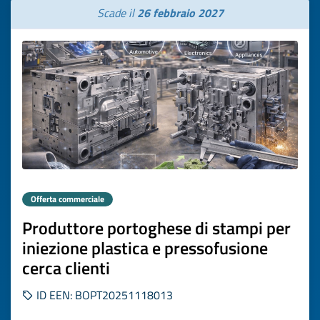
Scade il
26 febbraio 2027
Offerta commerciale
Produttore portoghese di stampi per
iniezione plastica e pressofusione
cerca clienti
ID EEN: BOPT20251118013