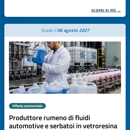
SCOPRI DI PIÙ →
Scade il
06 agosto 2027
Offerta commerciale
Produttore rumeno di fluidi
automotive e serbatoi in vetroresina