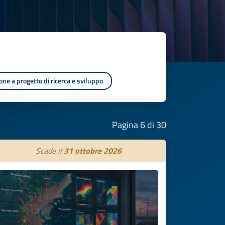
one a progetto di ricerca e sviluppo
Pagina 6 di 30
Scade il
31 ottobre 2026