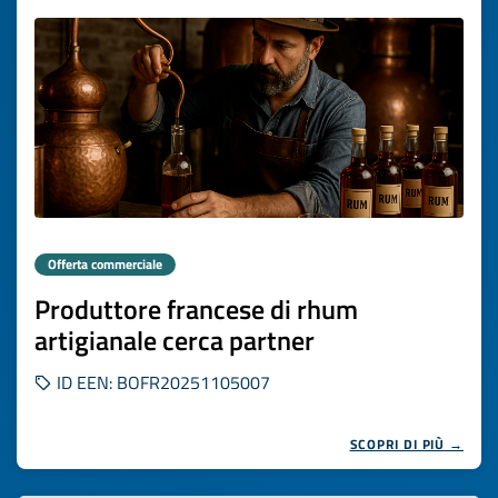
Offerta commerciale
Produttore francese di rhum
artigianale cerca partner
ID EEN: BOFR20251105007
SCOPRI DI PIÙ →