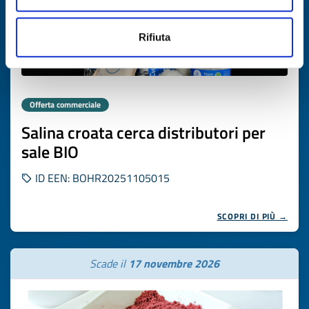
Rifiuta
Offerta commerciale
Salina croata cerca distributori per
sale BIO
ID EEN: BOHR20251105015
SCOPRI DI PIÙ →
Scade il
17 novembre 2026