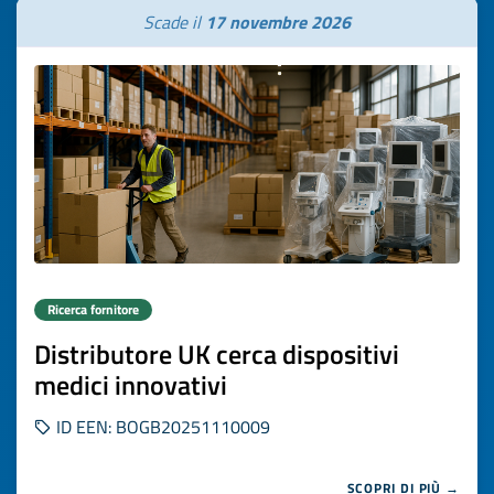
Scade il
17 novembre 2026
Ricerca fornitore
Distributore UK cerca dispositivi
medici innovativi
ID EEN: BOGB20251110009
SCOPRI DI PIÙ →