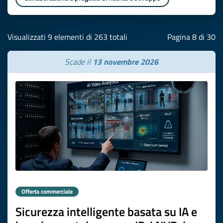
Visualizzati 9 elementi di 263 totali
Pagina 8 di 30
Scade il
13 novembre 2026
Offerta commerciale
Sicurezza intelligente basata su IA e