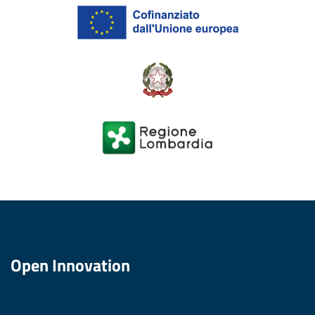
Open Innovation