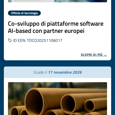
Offerta di tecnologia
Co-sviluppo di piattaforme software
AI-based con partner europei
ID EEN: TOCO20251106017
SCOPRI DI PIÙ →
Scade il
17 novembre 2026