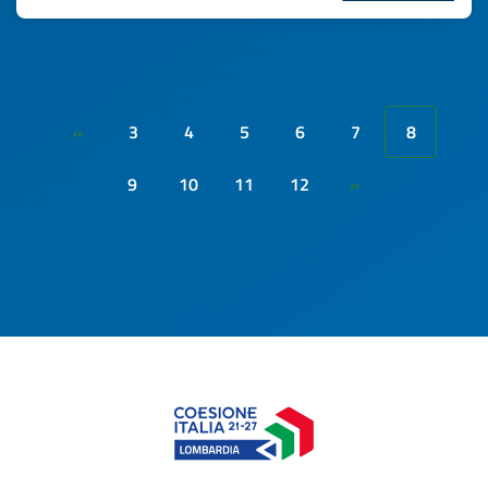
3
4
5
6
7
8
«
9
10
11
12
»