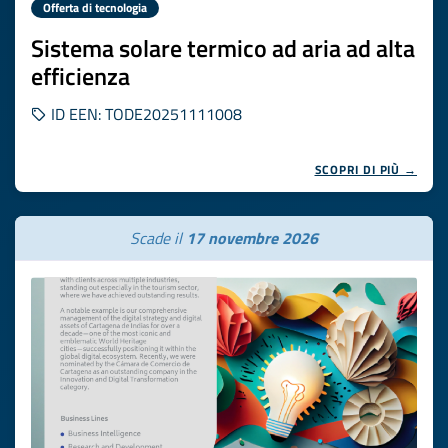
Offerta di tecnologia
Sistema solare termico ad aria ad alta
efficienza
ID EEN: TODE20251111008
SCOPRI DI PIÙ →
Scade il
17 novembre 2026