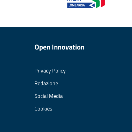
Open Innovation
Privacy Policy
Redazione
Social Media
Cookies