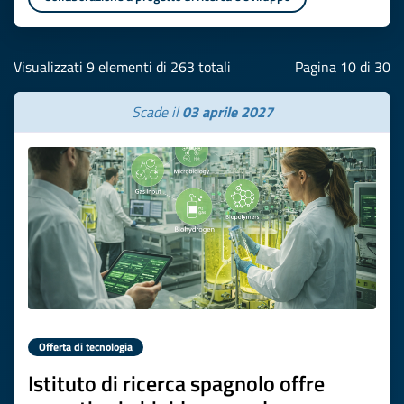
Visualizzati 9 elementi di 263 totali
Pagina 10 di 30
Scade il
03 aprile 2027
Offerta di tecnologia
Istituto di ricerca spagnolo offre