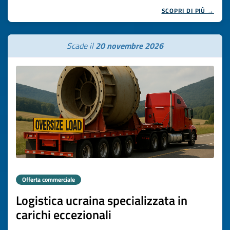
SCOPRI DI PIÙ →
Scade il
20 novembre 2026
Offerta commerciale
Logistica ucraina specializzata in
carichi eccezionali