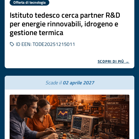
Offerta di tecnologia
Istituto tedesco cerca partner R&D
per energie rinnovabili, idrogeno e
gestione termica
ID EEN: TODE20251215011
SCOPRI DI PIÙ →
Scade il
02 aprile 2027