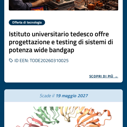
Offerta di tecnologia
Istituto universitario tedesco offre
progettazione e testing di sistemi di
potenza wide bandgap
ID EEN: TODE20260310025
SCOPRI DI PIÙ →
Scade il
19 maggio 2027