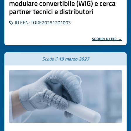
modulare convertibile (WIG) e cerca
partner tecnici e distributori
ID EEN: TODE20251201003
SCOPRI DI PIÙ →
Scade il
19 marzo 2027