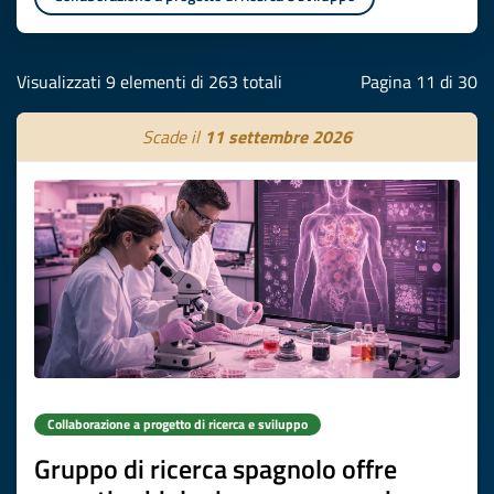
Visualizzati 9 elementi di 263 totali
Pagina 11 di 30
Scade il
11 settembre 2026
Collaborazione a progetto di ricerca e sviluppo
Gruppo di ricerca spagnolo offre