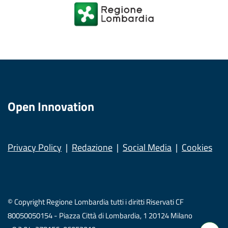
Open Innovation
Privacy Policy
Redazione
Social Media
Cookies
© Copyright Regione Lombardia tutti i diritti Riservati CF
80050050154 - Piazza Città di Lombardia, 1 20124 Milano