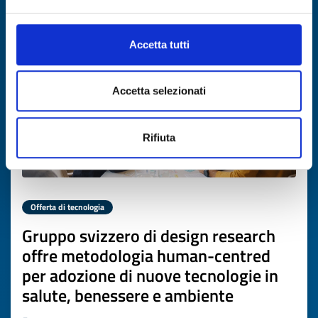
Scade il
19 marzo 2027
Accetta tutti
Accetta selezionati
Rifiuta
Offerta di tecnologia
Gruppo svizzero di design research
offre metodologia human-centred
per adozione di nuove tecnologie in
salute, benessere e ambiente