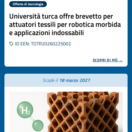
Offerta di tecnologia
Università turca offre brevetto per
attuatori tessili per robotica morbida
e applicazioni indossabili
ID EEN: TOTR20260225002
SCOPRI DI PIÙ →
Scade il
18 marzo 2027