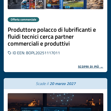
Offerta commerciale
Produttore polacco di lubrificanti e
fluidi tecnici cerca partner
commerciali e produttivi
ID EEN: BOPL20251117011
SCOPRI DI PIÙ →
Scade il
20 marzo 2027