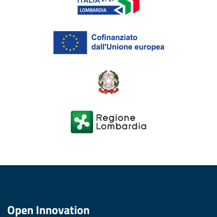
Open Innovation