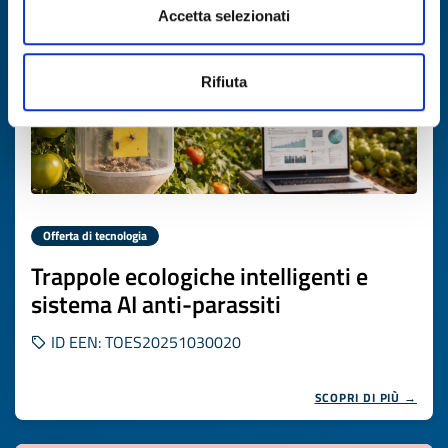
Accetta selezionati
Rifiuta
Offerta di tecnologia
Trappole ecologiche intelligenti e
sistema AI anti-parassiti
ID EEN: TOES20251030020
SCOPRI DI PIÙ →