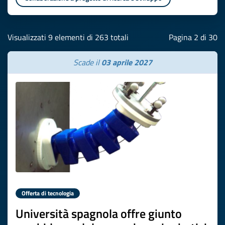
Visualizzati 9 elementi di 263 totali
Pagina 2 di 30
Scade il
03 aprile 2027
Offerta di tecnologia
Università spagnola offre giunto