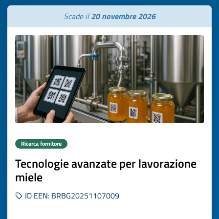
Scade il
20 novembre 2026
Ricerca fornitore
Tecnologie avanzate per lavorazione
miele
ID EEN: BRBG20251107009