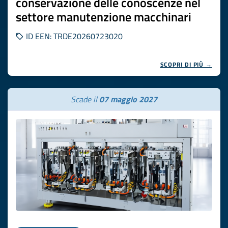
conservazione delle conoscenze nel
settore manutenzione macchinari
ID EEN: TRDE20260723020
SCOPRI DI PIÙ →
Scade il
07 maggio 2027