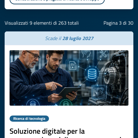
Visualizzati 9 elementi di 263 totali
Pagina 3 di 30
Scade il
28 luglio 2027
Ricerca di tecnologia
Soluzione digitale per la