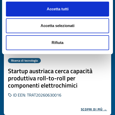
Accetta tutti
Accetta selezionati
Rifiuta
Ricerca di tecnologia
Startup austriaca cerca capacità
produttiva roll-to-roll per
componenti elettrochimici
ID EEN: TRAT20260630016
SCOPRI DI PIÙ →