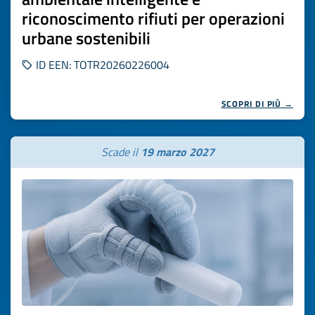
riconoscimento rifiuti per operazioni
urbane sostenibili
ID EEN: TOTR20260226004
SCOPRI DI PIÙ →
Scade il
19 marzo 2027