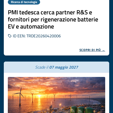
Ricerca di tecnologia
PMI tedesca cerca partner R&S e
fornitori per rigenerazione batterie
EV e automazione
ID EEN: TRDE20260420006
SCOPRI DI PIÙ →
Scade il
07 maggio 2027