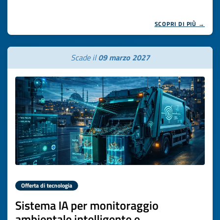
SCOPRI DI PIÙ →
Scade il
09 marzo 2027
Offerta di tecnologia
Sistema IA per monitoraggio
ambientale intelligente e