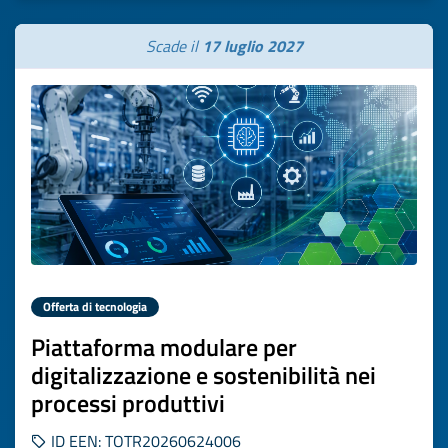
Scade il
17 luglio 2027
Offerta di tecnologia
Piattaforma modulare per
digitalizzazione e sostenibilità nei
processi produttivi
ID EEN: TOTR20260624006