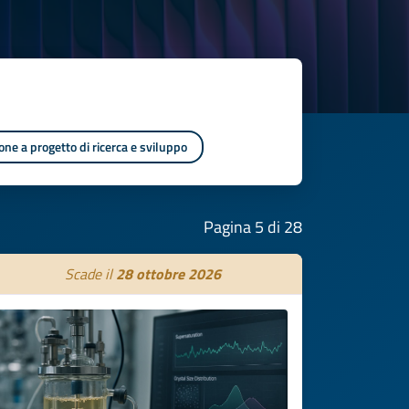
one a progetto di ricerca e sviluppo
Pagina 5 di 28
Scade il
28 ottobre 2026