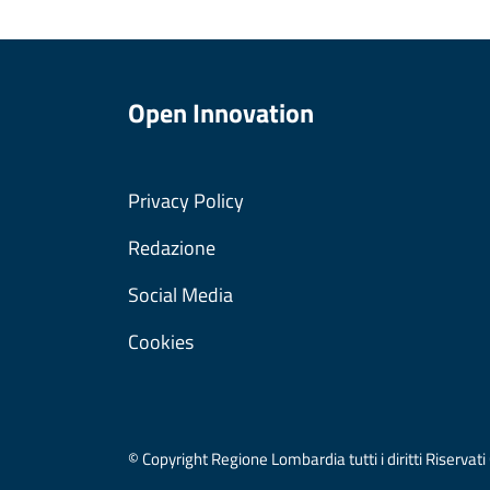
Open Innovation
Privacy Policy
Redazione
Social Media
Cookies
© Copyright Regione Lombardia tutti i diritti Riser