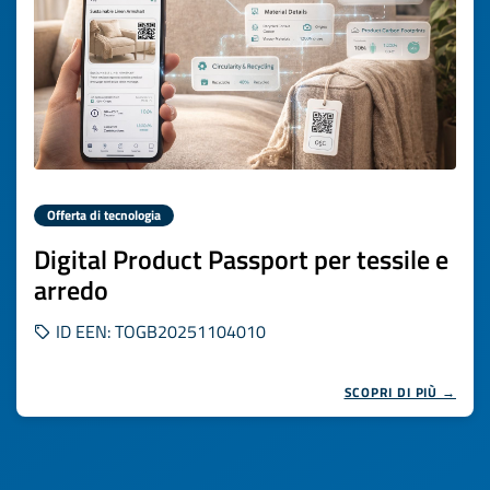
Offerta di tecnologia
Digital Product Passport per tessile e
arredo
ID EEN: TOGB20251104010
SCOPRI DI PIÙ →