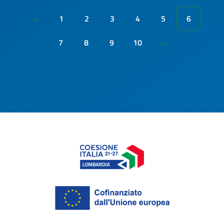
1
2
3
4
5
6
«
7
8
9
10
»