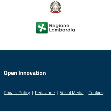
Open Innovation
Privacy Policy
Redazione
Social Media
Cookies