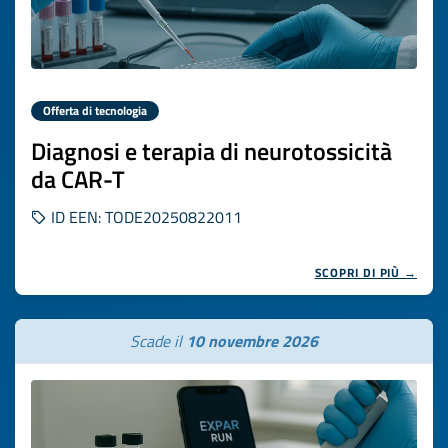
Offerta di tecnologia
Diagnosi e terapia di neurotossicità
da CAR-T
ID EEN: TODE20250822011
SCOPRI DI PIÙ →
Scade il
10 novembre 2026