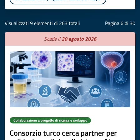
Visualizzati 9 elementi di 263 totali
Pagina 6 di 30
Scade il
20 agosto 2026
Collaborazione a progetto di ricerca e sviluppo
Consorzio turco cerca partner per