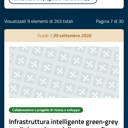
Visualizzati 9 elementi di 263 totali
Pagina 7 di 30
Scade il
30 settembre 2026
Collaborazione a progetto di ricerca e sviluppo
Infrastruttura intelligente green‑grey