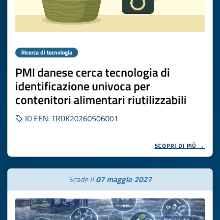
Ricerca di tecnologia
PMI danese cerca tecnologia di
identificazione univoca per
contenitori alimentari riutilizzabili
ID EEN: TRDK20260506001
SCOPRI DI PIÙ →
Scade il
07 maggio 2027