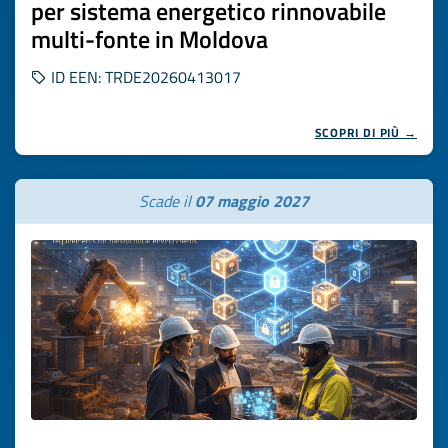
per sistema energetico rinnovabile
multi-fonte in Moldova
ID EEN: TRDE20260413017
SCOPRI DI PIÙ →
Scade il
07 maggio 2027