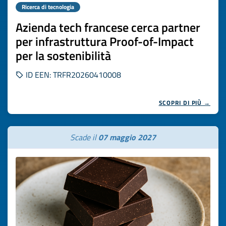
Ricerca di tecnologia
Azienda tech francese cerca partner
per infrastruttura Proof-of-Impact
per la sostenibilità
ID EEN: TRFR20260410008
SCOPRI DI PIÙ →
Scade il
07 maggio 2027