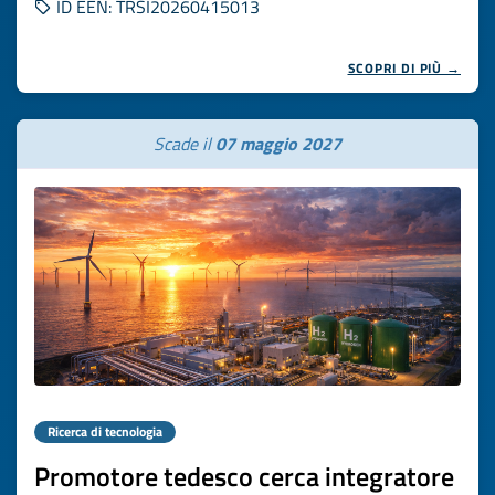
ID EEN: TRSI20260415013
SCOPRI DI PIÙ →
Scade il
07 maggio 2027
Ricerca di tecnologia
Promotore tedesco cerca integratore