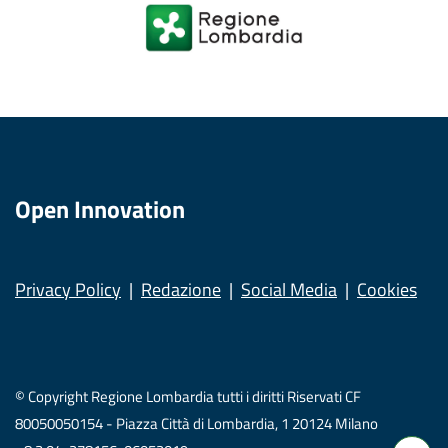
Open Innovation
Privacy Policy
Redazione
Social Media
Cookies
© Copyright Regione Lombardia tutti i diritti Riservati CF
80050050154 - Piazza Città di Lombardia, 1 20124 Milano