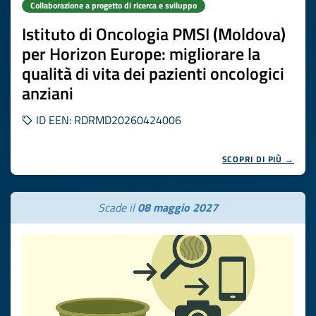
Collaborazione a progetto di ricerca e sviluppo
Istituto di Oncologia PMSI (Moldova)
per Horizon Europe: migliorare la
qualità di vita dei pazienti oncologici
anziani
ID EEN: RDRMD20260424006
SCOPRI DI PIÙ →
Scade il
08 maggio 2027