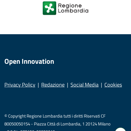
Open Innovation
Privacy Policy
Redazione
Social Media
Cookies
© Copyright Regione Lombardia tutti i diritti Riservati CF
80050050154 - Piazza Città di Lombardia, 1 20124 Milano