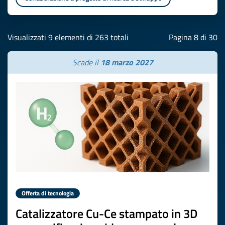
Visualizzati 9 elementi di 263 totali
Pagina 8 di 30
Scade il
18 marzo 2027
Offerta di tecnologia
Catalizzatore Cu-Ce stampato in 3D