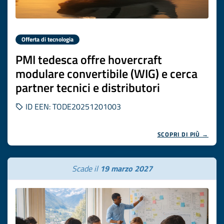
Offerta di tecnologia
PMI tedesca offre hovercraft
modulare convertibile (WIG) e cerca
partner tecnici e distributori
ID EEN: TODE20251201003
SCOPRI DI PIÙ →
Scade il
19 marzo 2027