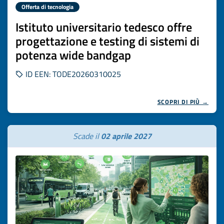
Offerta di tecnologia
Istituto universitario tedesco offre
progettazione e testing di sistemi di
potenza wide bandgap
ID EEN: TODE20260310025
SCOPRI DI PIÙ →
Scade il
02 aprile 2027