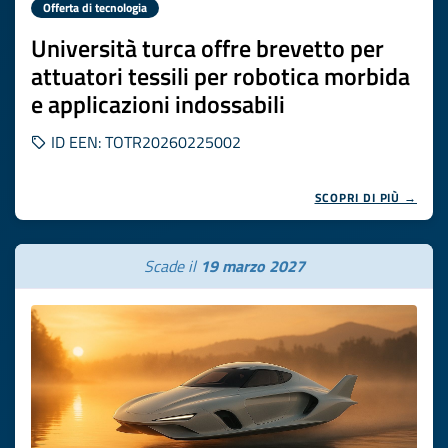
Offerta di tecnologia
Università turca offre brevetto per
attuatori tessili per robotica morbida
e applicazioni indossabili
ID EEN: TOTR20260225002
SCOPRI DI PIÙ →
Scade il
19 marzo 2027