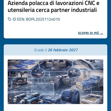
Azienda polacca di lavorazioni CNC e
utensileria cerca partner industriali
ID EEN: BOPL20251124010
SCOPRI DI PIÙ →
Scade il
26 febbraio 2027