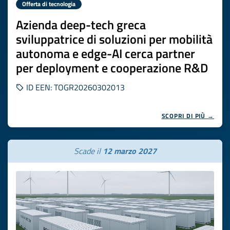
Offerta di tecnologia
Azienda deep-tech greca
sviluppatrice di soluzioni per mobilità
autonoma e edge-AI cerca partner
per deployment e cooperazione R&D
ID EEN: TOGR20260302013
SCOPRI DI PIÙ →
Scade il
12 marzo 2027