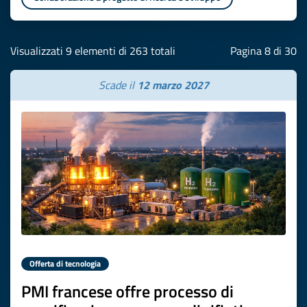
Visualizzati 9 elementi di 263 totali
Pagina 8 di 30
Scade il
12 marzo 2027
Offerta di tecnologia
PMI francese offre processo di