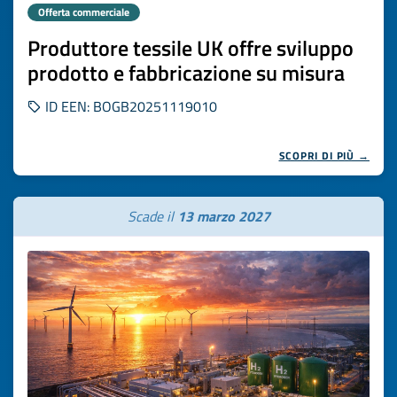
Offerta commerciale
Produttore tessile UK offre sviluppo
prodotto e fabbricazione su misura
ID EEN: BOGB20251119010
SCOPRI DI PIÙ →
Scade il
13 marzo 2027