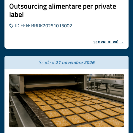
Outsourcing alimentare per private
label
ID EEN: BRDK20251015002
SCOPRI DI PIÙ →
Scade il
21 novembre 2026