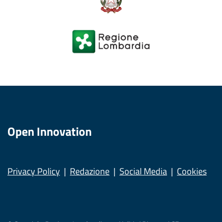
Open Innovation
Privacy Policy
Redazione
Social Media
Cookies