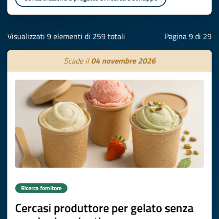
Visualizzati 9 elementi di 259 totali
Pagina 9 di 29
Scade il
04 novembre 2026
Ricerca fornitore
Cercasi produttore per gelato senza