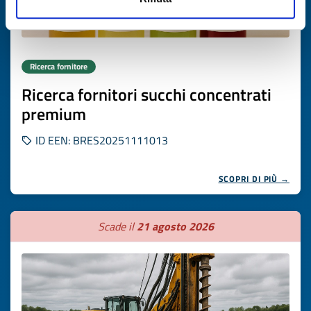
Ricerca fornitore
Ricerca fornitori succhi concentrati
premium
ID EEN: BRES20251111013
SCOPRI DI PIÙ →
Scade il
21 agosto 2026