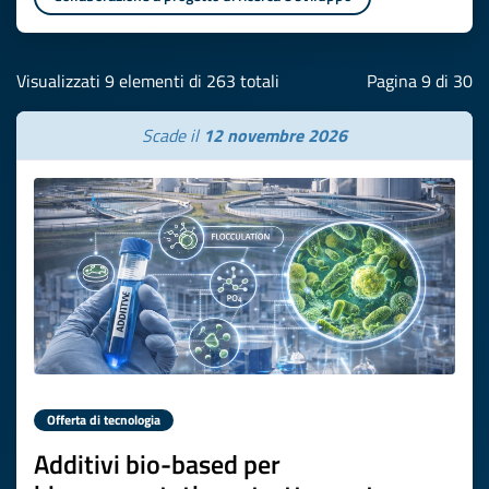
Visualizzati 9 elementi di 263 totali
Pagina 9 di 30
Scade il
12 novembre 2026
Offerta di tecnologia
Additivi bio-based per