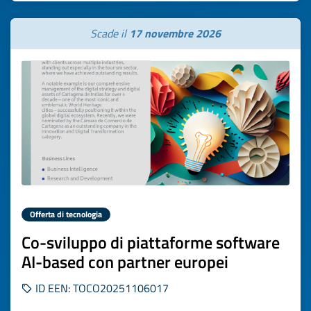
Scade il
17 novembre 2026
Offerta di tecnologia
Co-sviluppo di piattaforme software
AI-based con partner europei
ID EEN: TOCO20251106017