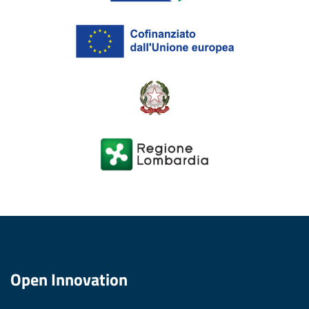
Open Innovation