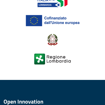
Open Innovation