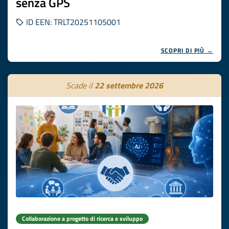
senza GPS
ID EEN: TRLT20251105001
SCOPRI DI PIÙ →
Scade il
22 settembre 2026
Collaborazione a progetto di ricerca e sviluppo