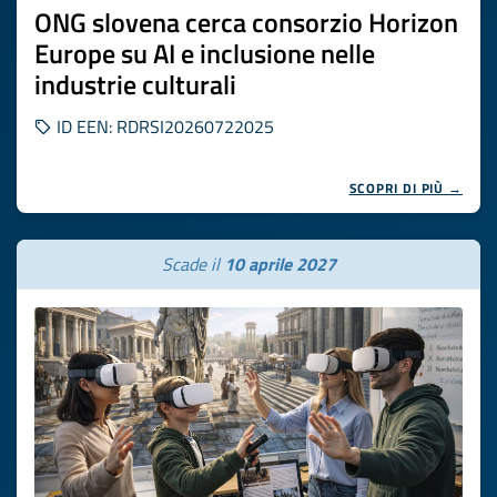
ONG slovena cerca consorzio Horizon
Europe su AI e inclusione nelle
industrie culturali
ID EEN: RDRSI20260722025
SCOPRI DI PIÙ →
Scade il
10 aprile 2027