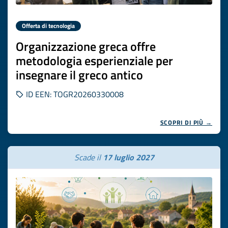
Offerta di tecnologia
Organizzazione greca offre
metodologia esperienziale per
insegnare il greco antico
ID EEN: TOGR20260330008
SCOPRI DI PIÙ →
Scade il
17 luglio 2027