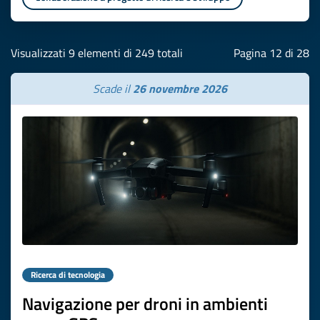
Visualizzati 9 elementi di 249 totali
Pagina 12 di 28
Scade il
26 novembre 2026
Ricerca di tecnologia
Navigazione per droni in ambienti