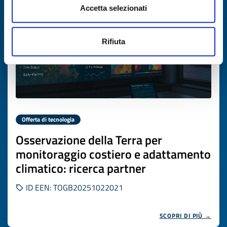
Accetta selezionati
Rifiuta
Offerta di tecnologia
Osservazione della Terra per
monitoraggio costiero e adattamento
climatico: ricerca partner
ID EEN: TOGB20251022021
SCOPRI DI PIÙ →