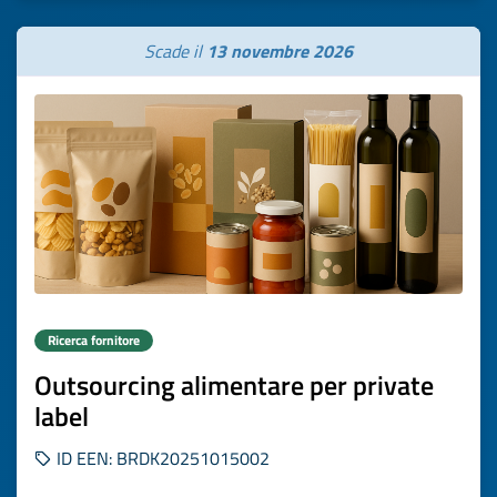
Scade il
13 novembre 2026
Ricerca fornitore
Outsourcing alimentare per private
label
ID EEN: BRDK20251015002