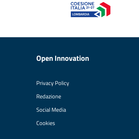
Open Innovation
Privacy Policy
Redazione
Social Media
Cookies