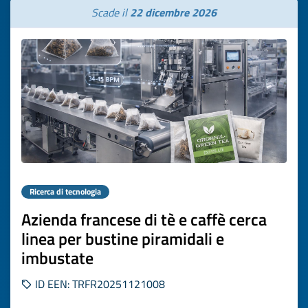
Scade il
22 dicembre 2026
Ricerca di tecnologia
Azienda francese di tè e caffè cerca
linea per bustine piramidali e
imbustate
ID EEN: TRFR20251121008