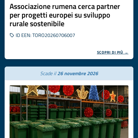
Associazione rumena cerca partner
per progetti europei su sviluppo
rurale sostenibile
ID EEN: TORO20260706007
SCOPRI DI PIÙ →
Scade il
26 novembre 2026