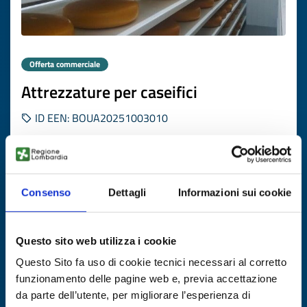
Offerta commerciale
Attrezzature per caseifici
ID EEN: BOUA20251003010
SCOPRI DI PIÙ →
Consenso
Dettagli
Informazioni sui cookie
Scade il
13 aprile 2027
Questo sito web utilizza i cookie
Questo Sito fa uso di cookie tecnici necessari al corretto
funzionamento delle pagine web e, previa accettazione
da parte dell’utente, per migliorare l’esperienza di