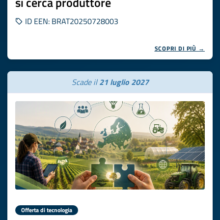
si cerca produttore
ID EEN: BRAT20250728003
SCOPRI DI PIÙ →
Scade il
21 luglio 2027
Offerta di tecnologia