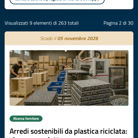
Visualizzati 9 elementi di 263 totali
Pagina 2 di 30
Scade il
05 novembre 2026
Ricerca fornitore
Arredi sostenibili da plastica riciclata: