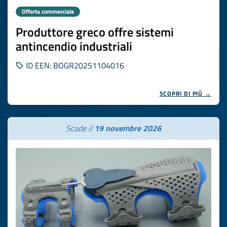
Offerta commerciale
Produttore greco offre sistemi
antincendio industriali
ID EEN: BOGR20251104016
SCOPRI DI PIÙ →
Scade il
19 novembre 2026