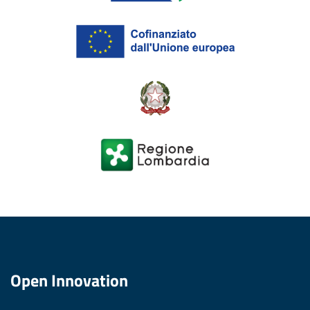
Open Innovation