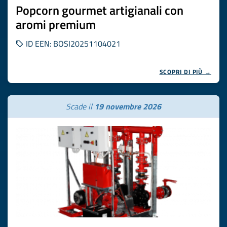
Popcorn gourmet artigianali con
aromi premium
ID EEN: BOSI20251104021
SCOPRI DI PIÙ →
Scade il
19 novembre 2026