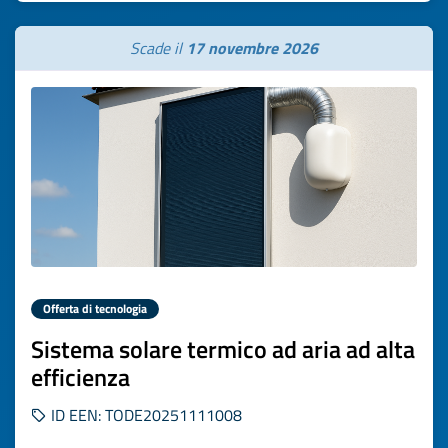
Scade il
17 novembre 2026
Offerta di tecnologia
Sistema solare termico ad aria ad alta
efficienza
ID EEN: TODE20251111008