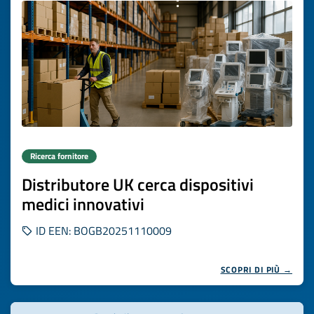
Ricerca fornitore
Distributore UK cerca dispositivi
medici innovativi
ID EEN: BOGB20251110009
SCOPRI DI PIÙ →