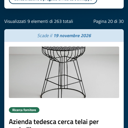
Visualizzati 9 elementi di 263 totali
Pagina 20 di 30
Scade il
19 novembre 2026
Ricerca fornitore
Azienda tedesca cerca telai per