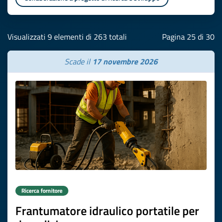
Visualizzati 9 elementi di 263 totali
Pagina 25 di 30
Scade il
17 novembre 2026
Ricerca fornitore
Frantumatore idraulico portatile per