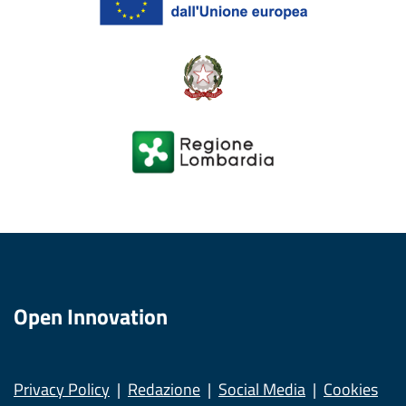
Open Innovation
Privacy Policy
Redazione
Social Media
Cookies