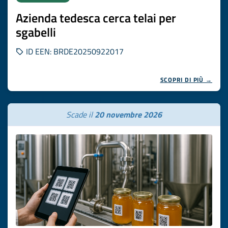
Azienda tedesca cerca telai per
sgabelli
ID EEN: BRDE20250922017
SCOPRI DI PIÙ →
Scade il
20 novembre 2026