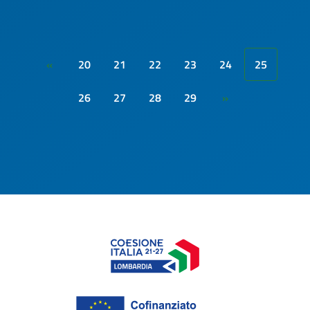
20
21
22
23
24
25
«
26
27
28
29
»