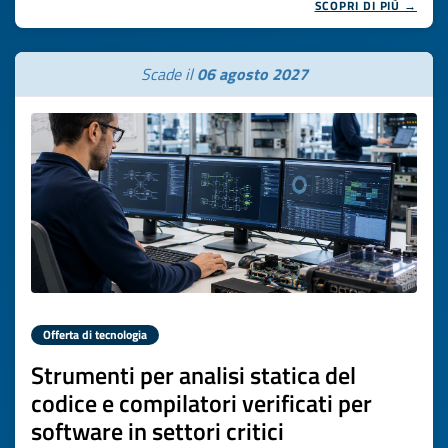
SCOPRI DI PIÙ →
Scade il
06 agosto 2027
Offerta di tecnologia
Strumenti per analisi statica del
codice e compilatori verificati per
software in settori critici