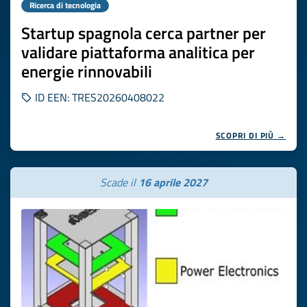
Ricerca di tecnologia
Startup spagnola cerca partner per
validare piattaforma analitica per
energie rinnovabili
ID EEN: TRES20260408022
SCOPRI DI PIÙ →
Scade il
16 aprile 2027