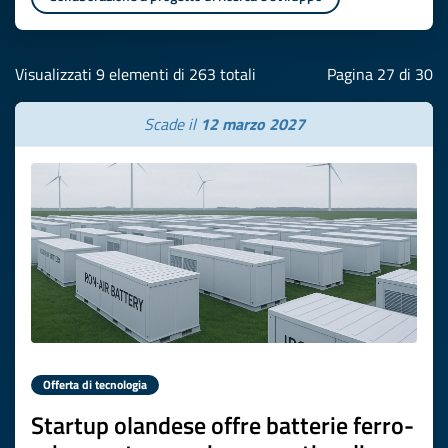
Visualizzati 9 elementi di 263 totali
Pagina 27 di 30
Scade il
12 marzo 2027
Offerta di tecnologia
Startup olandese offre batterie ferro-