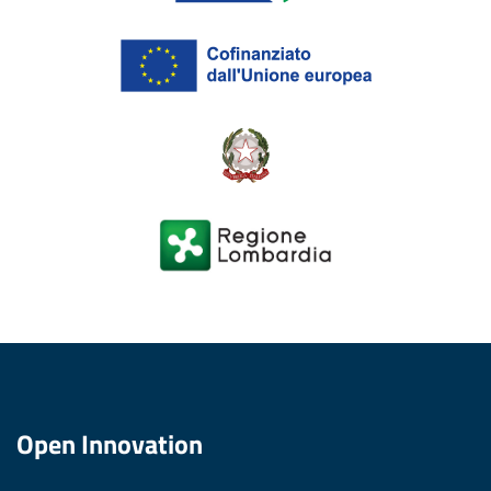
Open Innovation