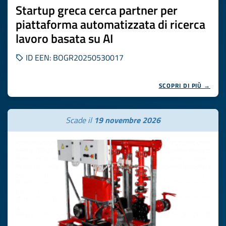
Startup greca cerca partner per
piattaforma automatizzata di ricerca
lavoro basata su AI
ID EEN: BOGR20250530017
SCOPRI DI PIÙ →
Scade il
19 novembre 2026