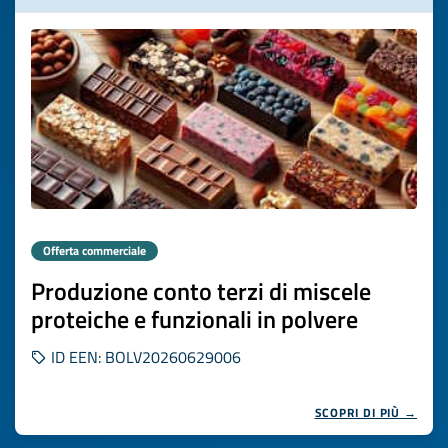
Offerta commerciale
Produzione conto terzi di miscele
proteiche e funzionali in polvere
ID EEN: BOLV20260629006
SCOPRI DI PIÙ →