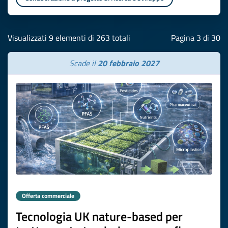
Visualizzati 9 elementi di 263 totali
Pagina 3 di 30
Scade il
20 febbraio 2027
Offerta commerciale
Tecnologia UK nature-based per