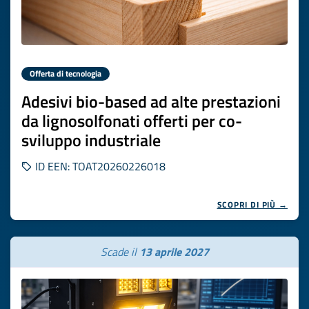
Offerta di tecnologia
Adesivi bio-based ad alte prestazioni
da lignosolfonati offerti per co-
sviluppo industriale
ID EEN: TOAT20260226018
SCOPRI DI PIÙ →
Scade il
13 aprile 2027