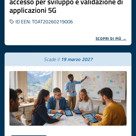
accesso per sviluppo e validazione di
applicazioni 5G
ID EEN: TOAT20260219006
SCOPRI DI PIÙ →
Scade il
19 marzo 2027