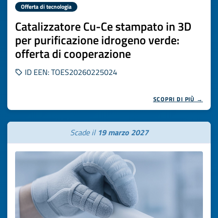
Offerta di tecnologia
Catalizzatore Cu-Ce stampato in 3D
per purificazione idrogeno verde:
offerta di cooperazione
ID EEN: TOES20260225024
SCOPRI DI PIÙ →
Scade il
19 marzo 2027