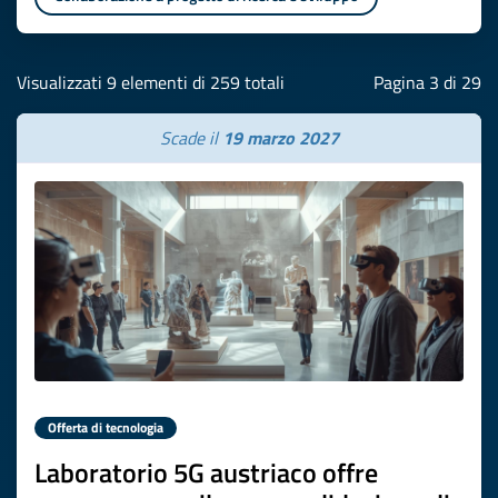
Visualizzati 9 elementi di 259 totali
Pagina 3 di 29
Scade il
19 marzo 2027
Offerta di tecnologia
Laboratorio 5G austriaco offre