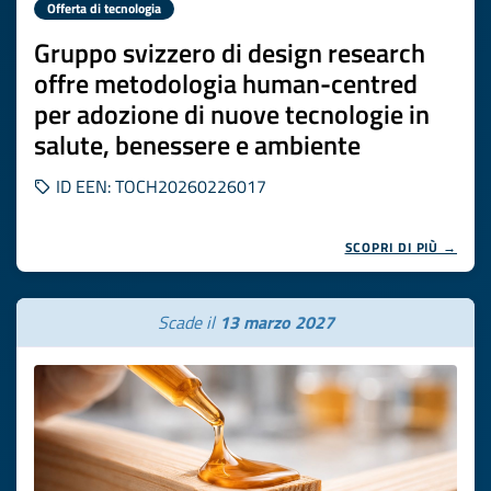
Offerta di tecnologia
Gruppo svizzero di design research
offre metodologia human-centred
per adozione di nuove tecnologie in
salute, benessere e ambiente
ID EEN: TOCH20260226017
SCOPRI DI PIÙ →
Scade il
13 marzo 2027