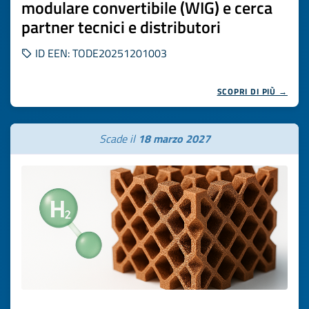
modulare convertibile (WIG) e cerca
partner tecnici e distributori
ID EEN: TODE20251201003
SCOPRI DI PIÙ →
Scade il
18 marzo 2027