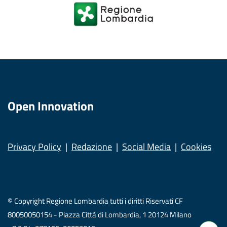
Open Innovation
Privacy Policy
Redazione
Social Media
Cookies
© Copyright Regione Lombardia tutti i diritti Riservati CF
80050050154 - Piazza Città di Lombardia, 1 20124 Milano