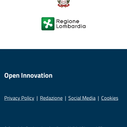
Open Innovation
Privacy Policy
Redazione
Social Media
Cookies