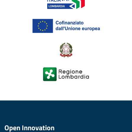
Open Innovation