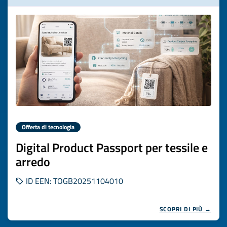
Offerta di tecnologia
Digital Product Passport per tessile e
arredo
ID EEN: TOGB20251104010
SCOPRI DI PIÙ →