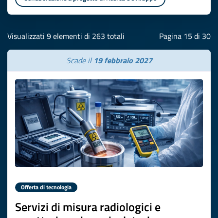
Visualizzati 9 elementi di 263 totali
Pagina 15 di 30
Scade il
19 febbraio 2027
Offerta di tecnologia
Servizi di misura radiologici e