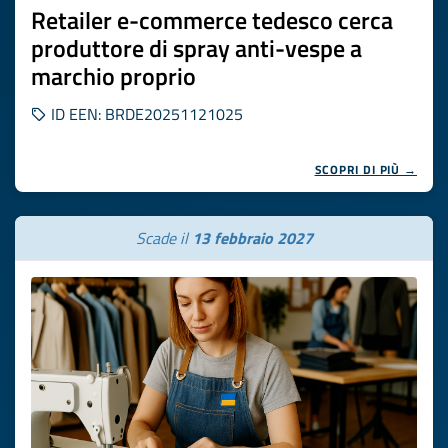
Retailer e-commerce tedesco cerca
produttore di spray anti-vespe a
marchio proprio
ID EEN: BRDE20251121025
SCOPRI DI PIÙ →
Scade il
13 febbraio 2027