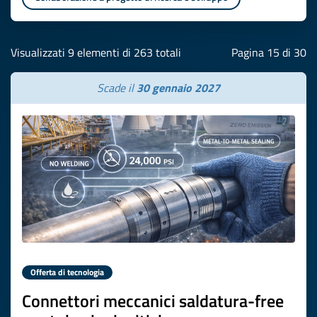
Visualizzati 9 elementi di 263 totali
Pagina 15 di 30
Scade il
30 gennaio 2027
Offerta di tecnologia
Connettori meccanici saldatura-free