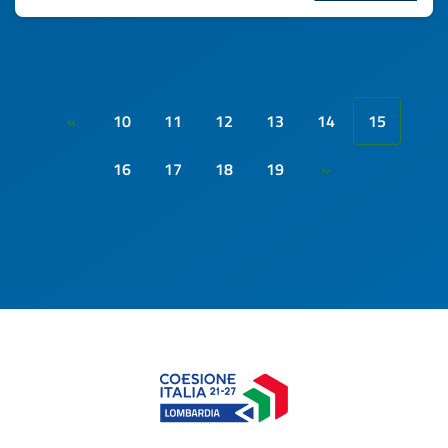
10
11
12
13
14
15
«
16
17
18
19
»