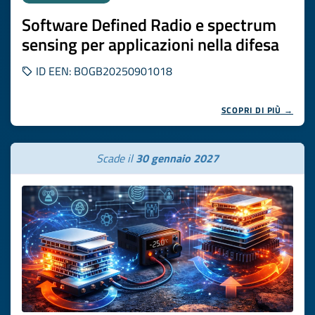
Software Defined Radio e spectrum
sensing per applicazioni nella difesa
ID EEN: BOGB20250901018
SCOPRI DI PIÙ →
Scade il
30 gennaio 2027