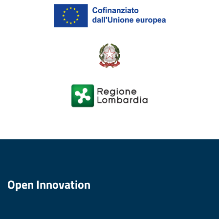
Open Innovation