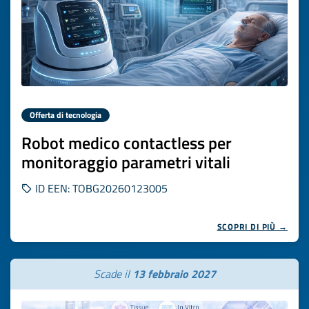
Offerta di tecnologia
Robot medico contactless per
monitoraggio parametri vitali
ID EEN: TOBG20260123005
SCOPRI DI PIÙ →
Scade il
13 febbraio 2027