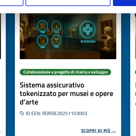
Collaborazione a progetto di ricerca e sviluppo
Sistema assicurativo
tokenizzato per musei e opere
d’arte
ID EEN: RDRDE20251103003
→
SCOPRI DI PIÙ →