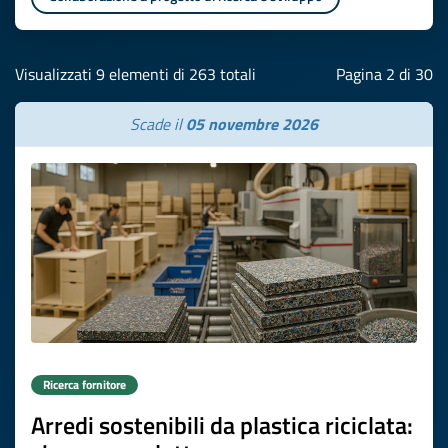
Visualizzati 9 elementi di 263 totali
Pagina 2 di 30
Scade il
05 novembre 2026
Ricerca fornitore
Arredi sostenibili da plastica riciclata: