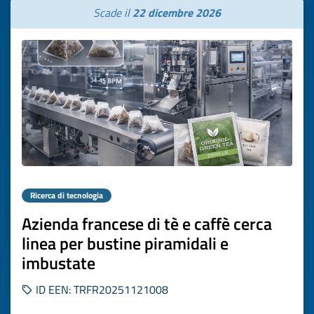
Scade il
22 dicembre 2026
Ricerca di tecnologia
Azienda francese di tè e caffè cerca
linea per bustine piramidali e
imbustate
ID EEN: TRFR20251121008