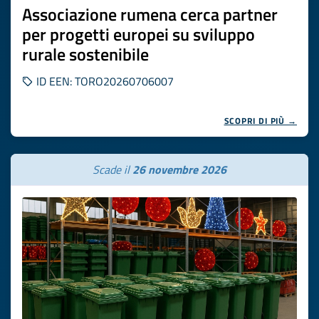
Associazione rumena cerca partner
per progetti europei su sviluppo
rurale sostenibile
ID EEN: TORO20260706007
SCOPRI DI PIÙ →
Scade il
26 novembre 2026