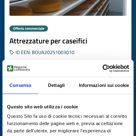
Offerta commerciale
Attrezzature per caseifici
ID EEN: BOUA20251003010
SCOPRI DI PIÙ →
Consenso
Dettagli
Informazioni sui cookie
Scade il
13 aprile 2027
Questo sito web utilizza i cookie
Questo Sito fa uso di cookie tecnici necessari al corretto
funzionamento delle pagine web e, previa accettazione
da parte dell’utente, per migliorare l’esperienza di