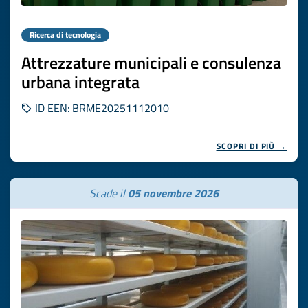
Ricerca di tecnologia
Attrezzature municipali e consulenza
urbana integrata
ID EEN: BRME20251112010
SCOPRI DI PIÙ →
Scade il
05 novembre 2026