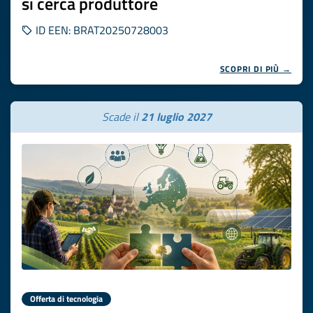
si cerca produttore
ID EEN: BRAT20250728003
SCOPRI DI PIÙ →
Scade il
21 luglio 2027
Offerta di tecnologia