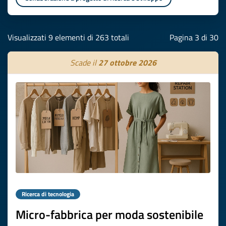
Visualizzati 9 elementi di 263 totali
Pagina 3 di 30
Scade il
27 ottobre 2026
Ricerca di tecnologia
Micro-fabbrica per moda sostenibile