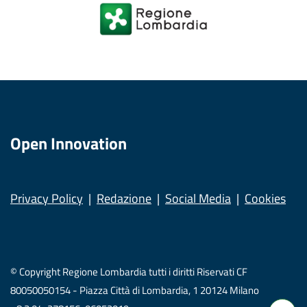
Open Innovation
Privacy Policy
Redazione
Social Media
Cookies
© Copyright Regione Lombardia tutti i diritti Riservati CF
80050050154 - Piazza Città di Lombardia, 1 20124 Milano