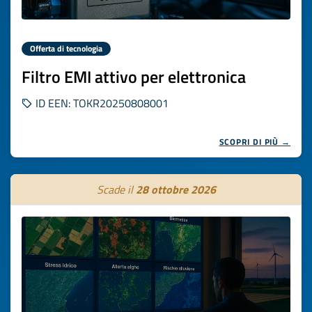
Offerta di tecnologia
Filtro EMI attivo per elettronica
ID EEN: TOKR20250808001
SCOPRI DI PIÙ →
Scade il
28 ottobre 2026