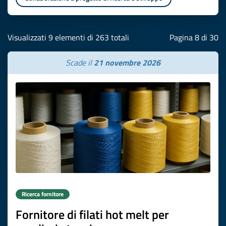
Visualizzati 9 elementi di 263 totali
Pagina 8 di 30
Scade il
21 novembre 2026
Ricerca fornitore
Fornitore di filati hot melt per