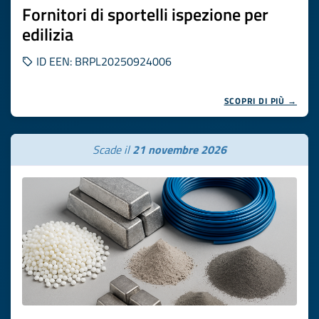
Fornitori di sportelli ispezione per
edilizia
ID EEN: BRPL20250924006
SCOPRI DI PIÙ →
Scade il
21 novembre 2026