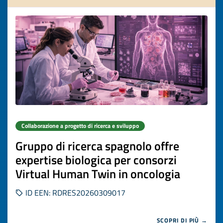
Collaborazione a progetto di ricerca e sviluppo
Gruppo di ricerca spagnolo offre
expertise biologica per consorzi
Virtual Human Twin in oncologia
ID EEN: RDRES20260309017
SCOPRI DI PIÙ →