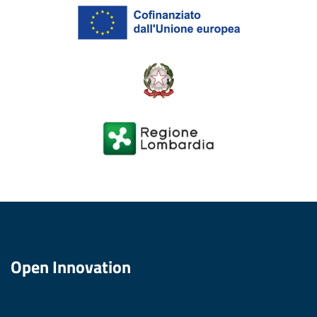
Open Innovation