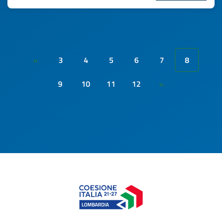
3
4
5
6
7
8
«
9
10
11
12
»