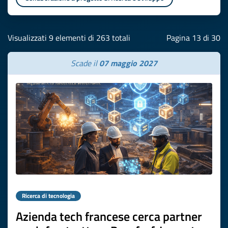
Visualizzati 9 elementi di 263 totali
Pagina 13 di 30
Scade il
07 maggio 2027
Ricerca di tecnologia
Azienda tech francese cerca partner