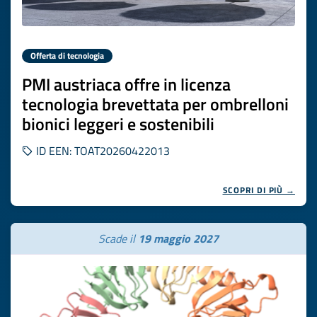
Offerta di tecnologia
PMI austriaca offre in licenza
tecnologia brevettata per ombrelloni
bionici leggeri e sostenibili
ID EEN: TOAT20260422013
SCOPRI DI PIÙ →
Scade il
19 maggio 2027