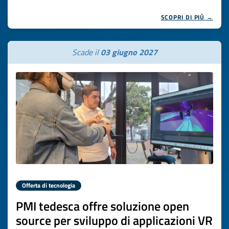
SCOPRI DI PIÙ →
Scade il
03 giugno 2027
Offerta di tecnologia
PMI tedesca offre soluzione open
source per sviluppo di applicazioni VR