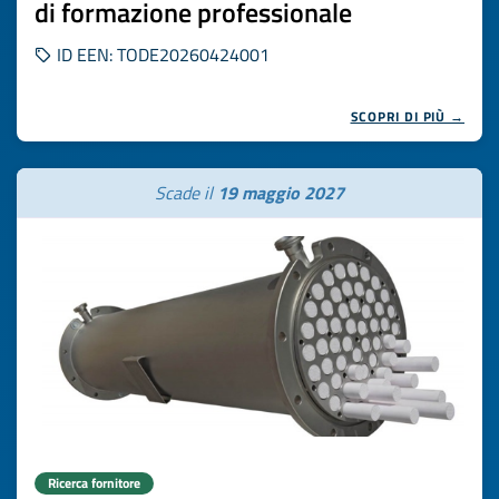
di formazione professionale
ID EEN: TODE20260424001
SCOPRI DI PIÙ →
Scade il
19 maggio 2027
Ricerca fornitore