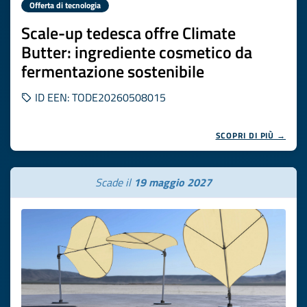
Offerta di tecnologia
Scale-up tedesca offre Climate
Butter: ingrediente cosmetico da
fermentazione sostenibile
ID EEN: TODE20260508015
SCOPRI DI PIÙ →
Scade il
19 maggio 2027